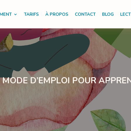
MENT
TARIFS
À PROPOS
CONTACT
BLOG
LEC
 : MODE D’EMPLOI POUR APPRE