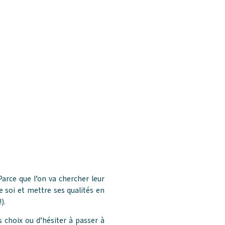
Parce que l’on va chercher leur
 soi et mettre ses qualités en
).
s choix ou d’hésiter à passer à