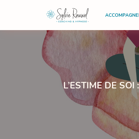
ACCOMPAGNE
L’ESTIME DE SOI