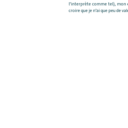
l’interprète comme tel), mon 
croire que je n’ai que peu de va