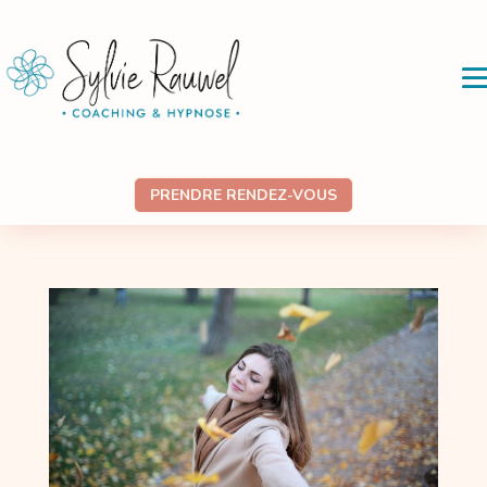
PRENDRE RENDEZ-VOUS