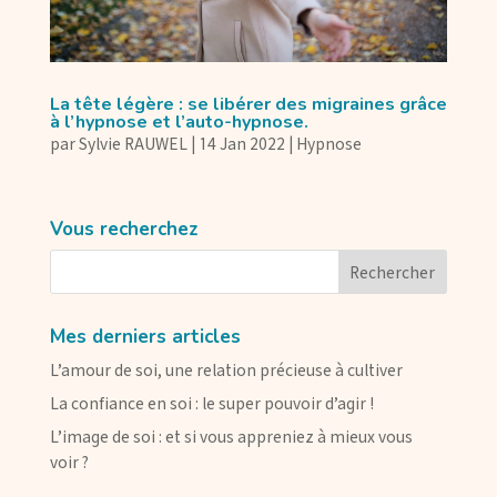
La tête légère : se libérer des migraines grâce
à l’hypnose et l’auto-hypnose.
par
Sylvie RAUWEL
|
14 Jan 2022
|
Hypnose
Vous recherchez
Mes derniers articles
L’amour de soi, une relation précieuse à cultiver
La confiance en soi : le super pouvoir d’agir !
L’image de soi : et si vous appreniez à mieux vous
voir ?