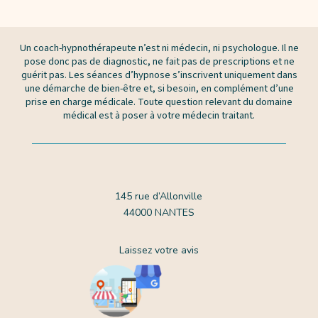
Un coach-hypnothérapeute n’est ni médecin, ni psychologue. Il ne
pose donc pas de diagnostic, ne fait pas de prescriptions et ne
guérit pas. Les séances d’hypnose s’inscrivent uniquement dans
une démarche de bien-être et, si besoin, en complément d’une
prise en charge médicale. Toute question relevant du domaine
médical est à poser à votre médecin traitant.
145 rue d’Allonville
44000 NANTES
Laissez votre avis